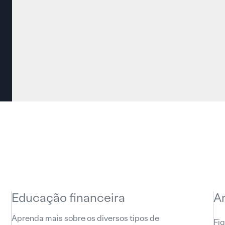
Educação financeira
A
Aprenda mais sobre os diversos tipos de
Fiq