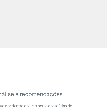
nálise e recomendações
ue por dentro dos melhores conteúdos de