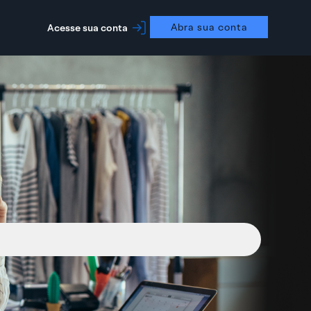
Abra sua conta
Acesse sua conta