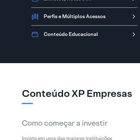
Conteúdo XP Empresas
Como começar a investir
Invista em uma das maiores instituições