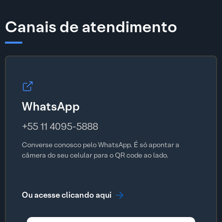
Canais de atendimento
WhatsApp
+55 11 4095-5888
Converse conosco pelo WhatsApp. É só apontar a
câmera do seu celular para o QR code ao lado.
Ou acesse clicando aqui