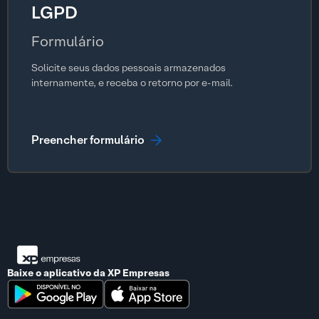
LGPD
Formulário
Solicite seus dados pessoais armazenados
internamente, e receba o retorno por e-mail.
Preencher formulário
Baixe o aplicativo da
XP Empresas