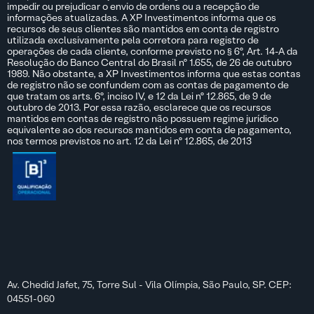
impedir ou prejudicar o envio de ordens ou a recepção de
informações atualizadas. A XP Investimentos informa que os
recursos de seus clientes são mantidos em conta de registro
utilizada exclusivamente pela corretora para registro de
operações de cada cliente, conforme previsto no § 6º, Art. 14-A da
Resolução do Banco Central do Brasil nº 1.655, de 26 de outubro
1989. Não obstante, a XP Investimentos informa que estas contas
de registro não se confundem com as contas de pagamento de
que tratam os arts. 6º, inciso IV, e 12 da Lei nº 12.865, de 9 de
outubro de 2013. Por essa razão, esclarece que os recursos
mantidos em contas de registro não possuem regime jurídico
equivalente ao dos recursos mantidos em conta de pagamento,
nos termos previstos no art. 12 da Lei nº 12.865, de 2013
Av. Chedid Jafet, 75, Torre Sul - Vila Olímpia, São Paulo, SP. CEP:
04551-060