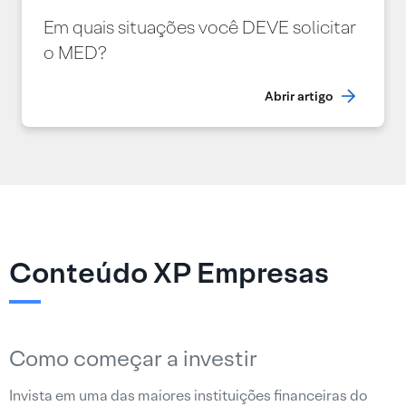
Em quais situações você DEVE solicitar
o MED?
Abrir artigo
Conteúdo XP Empresas
Como começar a investir
Invista em uma das maiores instituições financeiras do