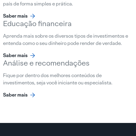
país de forma simples e prática.
Saber mais
Educação financeira
Aprenda mais sobre os diversos tipos de investimentos e
entenda como o seu dinheiro pode render de verdade.
Saber mais
Análise e recomendações
Fique por dentro dos melhores conteúdos de
investimentos, seja você iniciante ou especialista.
Saber mais