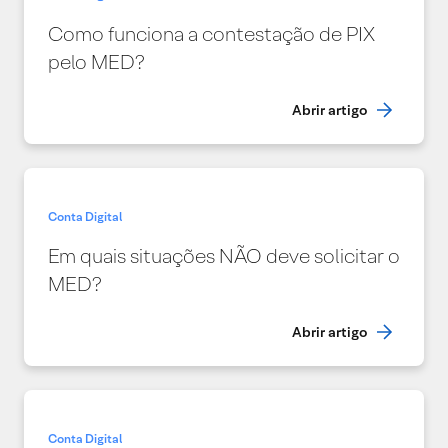
Como funciona a contestação de PIX
pelo MED?
Abrir artigo
Conta Digital
Em quais situações NÃO deve solicitar o
MED?
Abrir artigo
Conta Digital