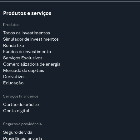
Produtos e serviços
Produtos
Todos os investimentos
Simulador de investimentos
Renda fixa
Fundos de investimento
Serviços Exclusivos
Comercializadora de energia
Mercado de capitais
Derivativos
Educação
Serviços financeiros
Cartão de crédito
Conta digital
Seguros e previdência
Seguro de vida
Previdência privada