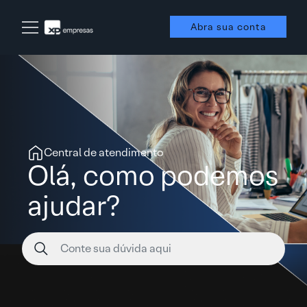
Abra sua conta
Central de atendimento
Olá, como podemos
ajudar?