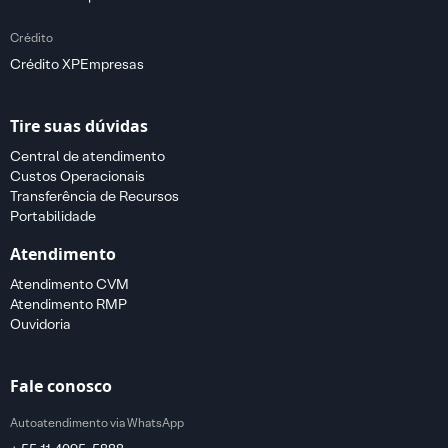
Crédito
Crédito XPEmpresas
Tire suas dúvidas
Central de atendimento
Custos Operacionais
Transferência de Recursos
Portabilidade
Atendimento
Atendimento CVM
Atendimento RMP
Ouvidoria
Fale conosco
Autoatendimento via WhatsApp