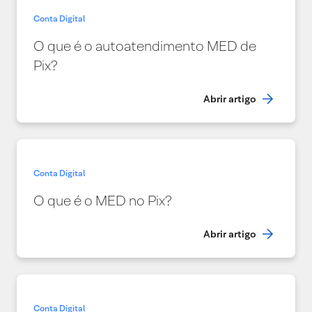
Conta Digital
O que é o autoatendimento MED de
Pix?
Abrir artigo
Conta Digital
O que é o MED no Pix?
Abrir artigo
Conta Digital