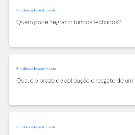
Fundos de Investimento
Quem pode negociar fundos fechados?
Fundos de Investimento
Qual é o prazo de aplicação e resgate de um
Fundos de Investimento