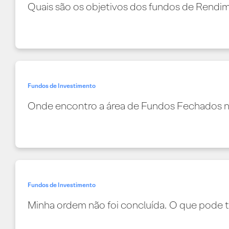
Quais são os objetivos dos fundos de Rendi
Fundos de Investimento
Onde encontro a área de Fundos Fechados no
Fundos de Investimento
Minha ordem não foi concluída. O que pode 