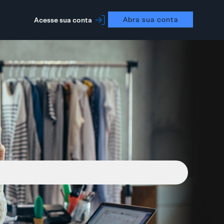
Abra sua conta
Acesse sua conta