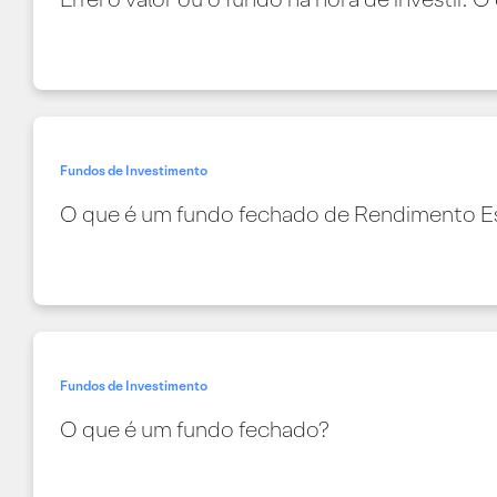
Fundos de Investimento
O que é um fundo fechado de Rendimento E
Fundos de Investimento
O que é um fundo fechado?