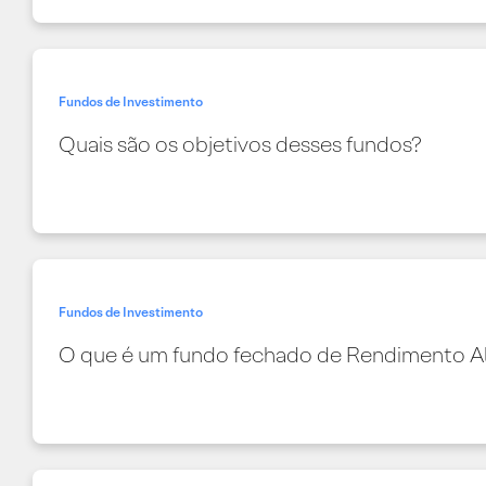
Fundos de Investimento
Quais são os objetivos desses fundos?
Fundos de Investimento
O que é um fundo fechado de Rendimento A